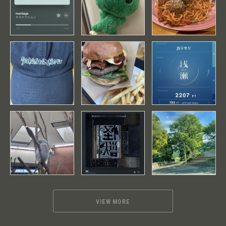
VIEW MORE