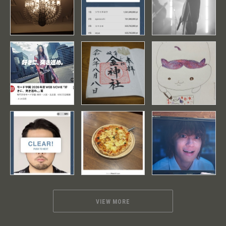
VIEW MORE