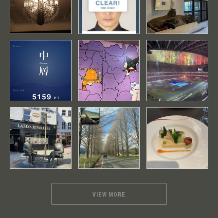
VIEW MORE