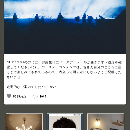
NF memberの方には、お誕生日にバースデーメールが届きます（設定を確
認してくださいね）。バースデーコンテンツは、皆さん自分のところに届
くまで楽しみにされているので、表立って明らかにしないようご配慮くだ
さいませ。
定期的なご案内でした〜。 サバ
9055わた
1644