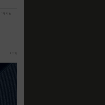
2時間前
18日前