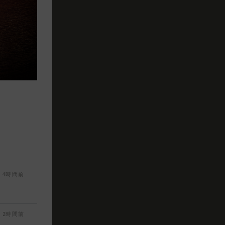
4時間前
2時間前