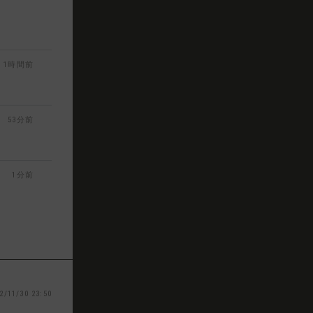
1時間前
53分前
1分前
2/11/30 23:50