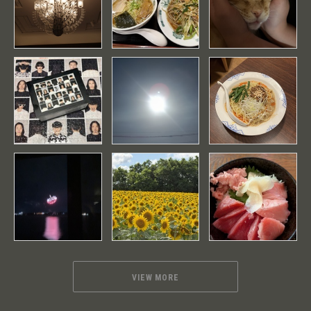
VIEW MORE