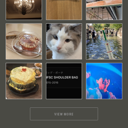
VIEW MORE