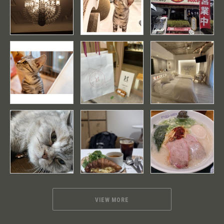
VIEW MORE