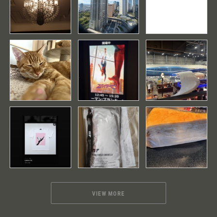
VIEW MORE