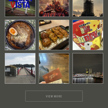
VIEW MORE