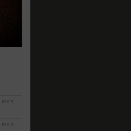
3時間前
2時間前