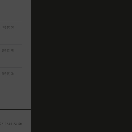
3時間前
3時間前
2時間前
2/11/30 23:50