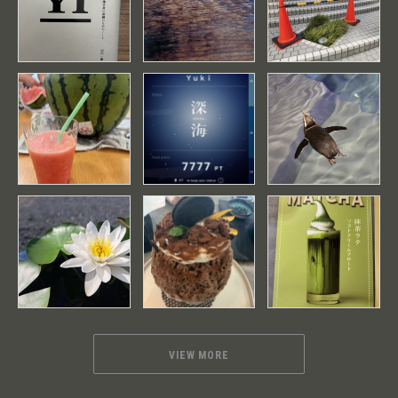
VIEW MORE