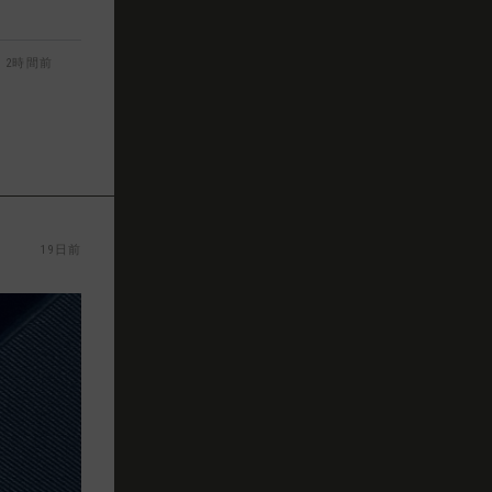
2時間前
19日前