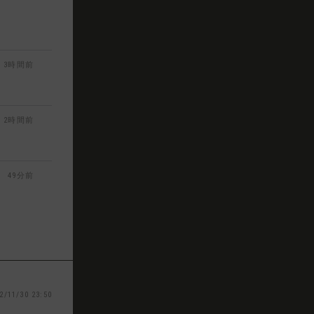
3時間前
2時間前
49分前
2/11/30 23:50