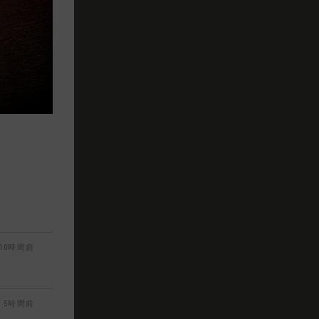
10時間前
5時間前