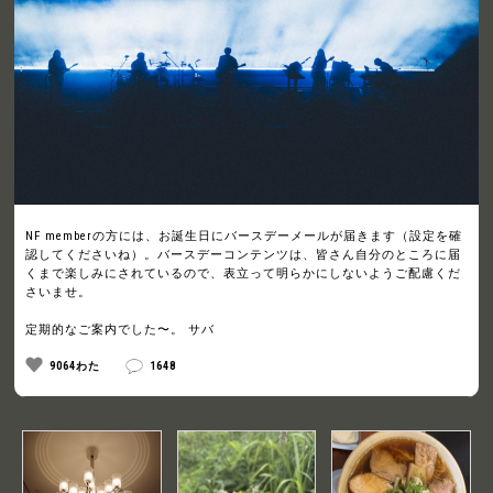
NF memberの方には、お誕生日にバースデーメールが届きます（設定を確
認してくださいね）。バースデーコンテンツは、皆さん自分のところに届
くまで楽しみにされているので、表立って明らかにしないようご配慮くだ
さいませ。
定期的なご案内でした〜。 サバ
9064わた
1648