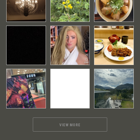
VIEW MORE