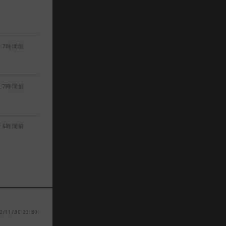
7時間前
7時間前
6時間前
2/11/30 23:50