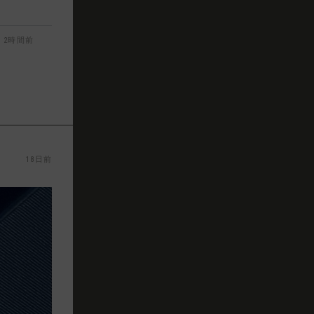
2時間前
18日前