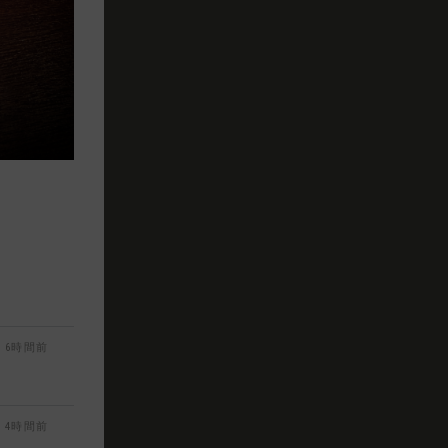
6時間前
4時間前