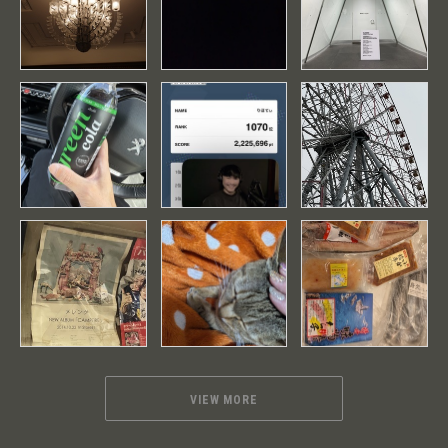
VIEW MORE