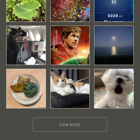
VIEW MORE