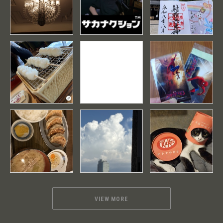
VIEW MORE