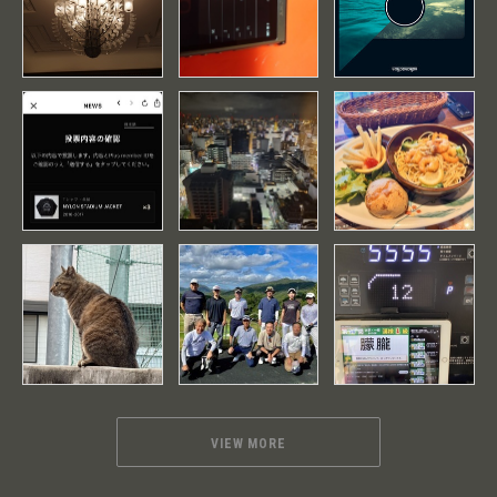
VIEW MORE