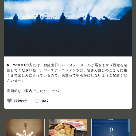
NF memberの方には、お誕生日にバースデーメールが届きます（設定を確
認してくださいね）。バースデーコンテンツは、皆さん自分のところに届
くまで楽しみにされているので、表立って明らかにしないようご配慮くだ
さいませ。
定期的なご案内でした〜。 サバ
9059わた
1647