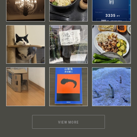
VIEW MORE