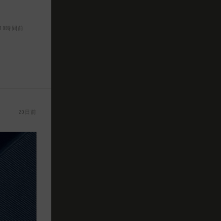
10時間前
20日前