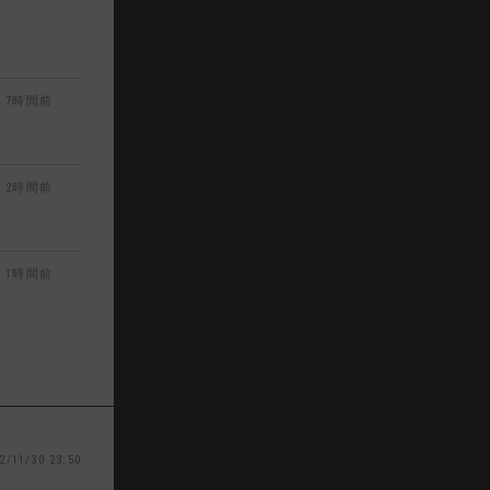
7時間前
2時間前
1時間前
2/11/30 23:50