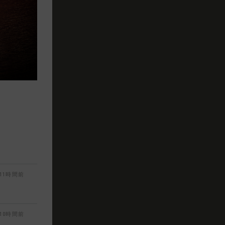
11時間前
10時間前