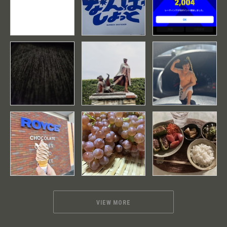
VIEW MORE