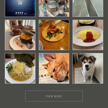
VIEW MORE