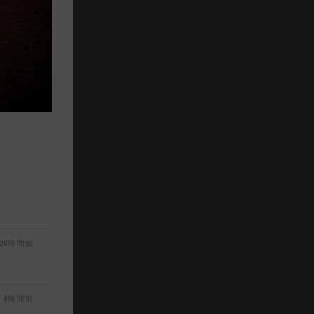
20時間前
8時間前