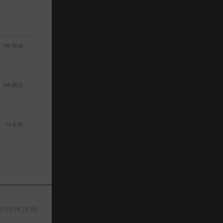
7時間前
5時間前
16分前
2/11/30 23:50