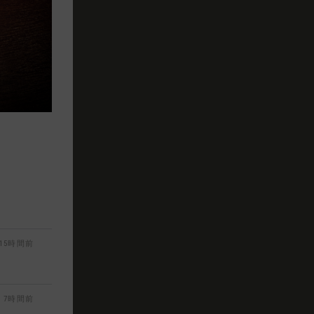
15時間前
7時間前