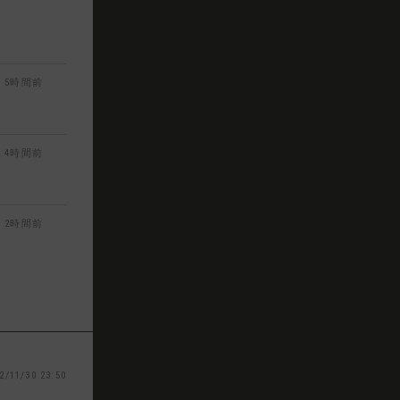
5時間前
4時間前
2時間前
2/11/30 23:50