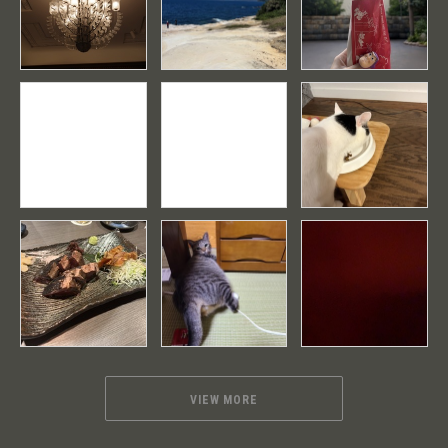
VIEW MORE