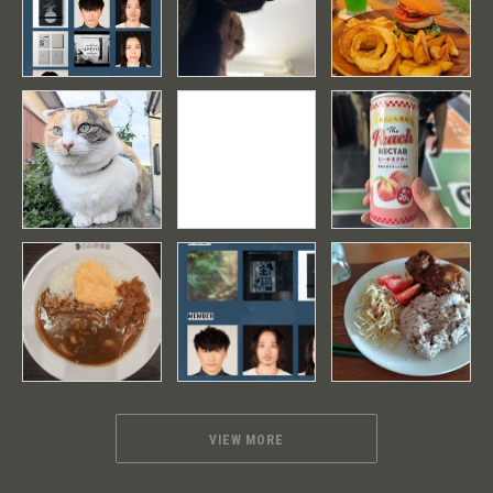
VIEW MORE