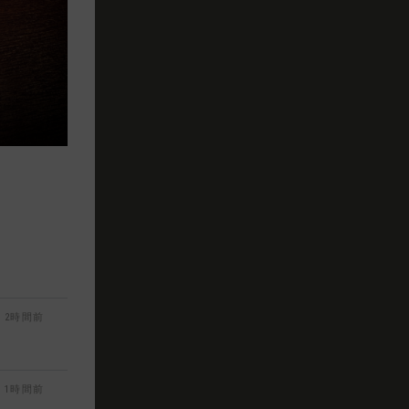
2時間前
1時間前