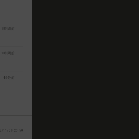
1時間前
1時間前
40分前
2/11/30 23:50