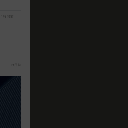
1時間前
19日前