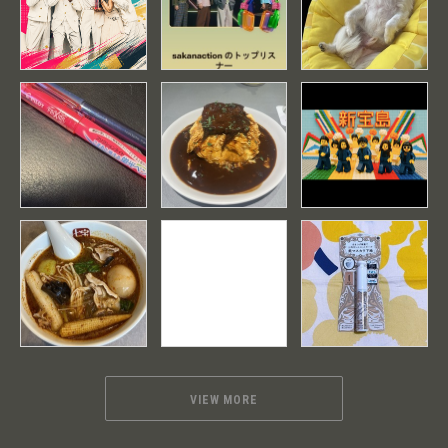
VIEW MORE