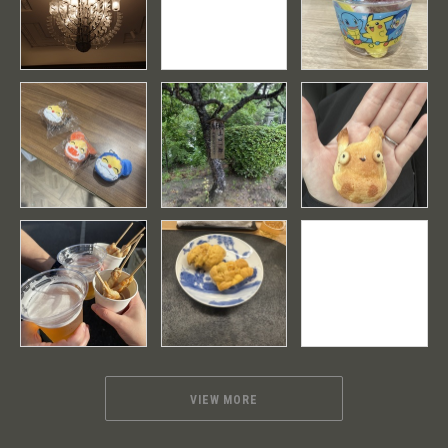
VIEW MORE