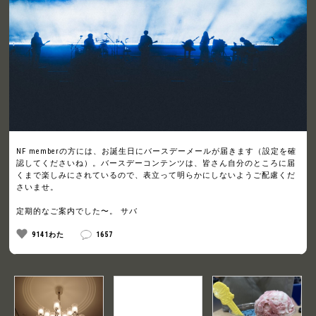
NF memberの方には、お誕生日にバースデーメールが届きます（設定を確
認してくださいね）。バースデーコンテンツは、皆さん自分のところに届
くまで楽しみにされているので、表立って明らかにしないようご配慮くだ
さいませ。
定期的なご案内でした〜。 サバ
9141わた
1657