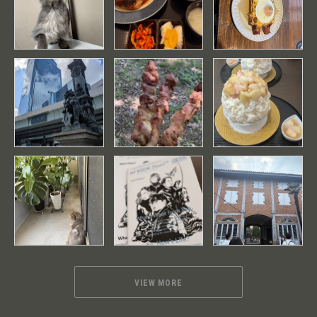
VIEW MORE