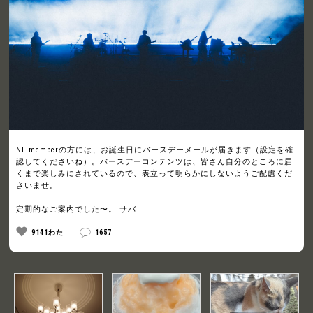
NF memberの方には、お誕生日にバースデーメールが届きます（設定を確
認してくださいね）。バースデーコンテンツは、皆さん自分のところに届
くまで楽しみにされているので、表立って明らかにしないようご配慮くだ
さいませ。
定期的なご案内でした〜。 サバ
9141わた
1657