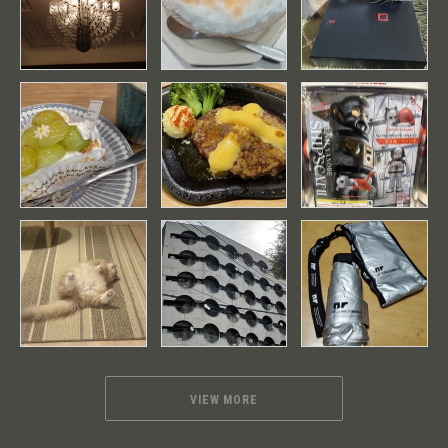
VIEW MORE