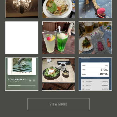
VIEW MORE