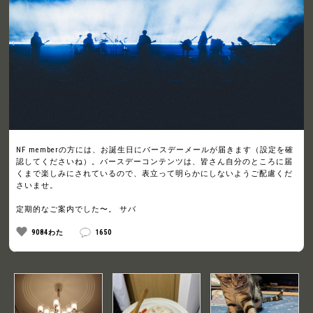
NF memberの方には、お誕生日にバースデーメールが届きます（設定を確
認してくださいね）。バースデーコンテンツは、皆さん自分のところに届
くまで楽しみにされているので、表立って明らかにしないようご配慮くだ
さいませ。
定期的なご案内でした〜。 サバ
9084わた
1650