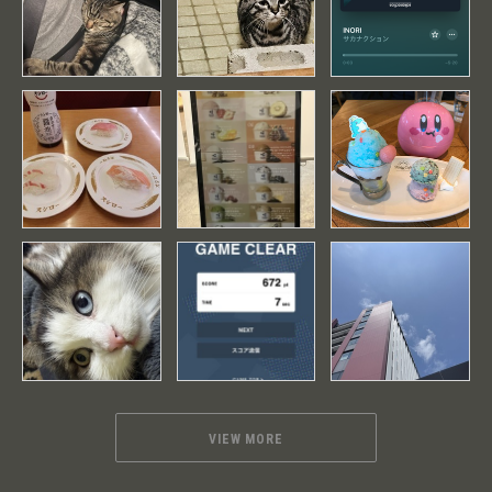
VIEW MORE