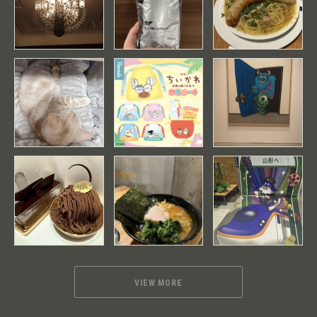
VIEW MORE