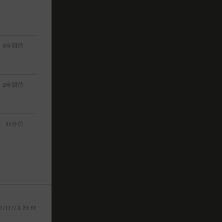
3時間前
2時間前
35分前
2/11/30 23:50