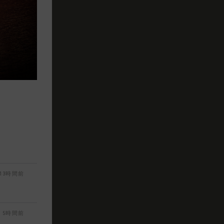
13時間前
5時間前