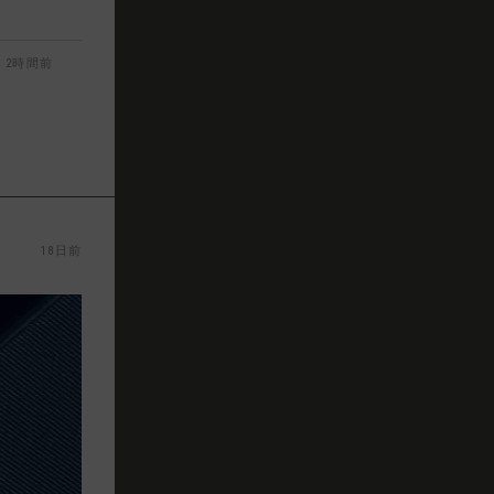
2時間前
18日前