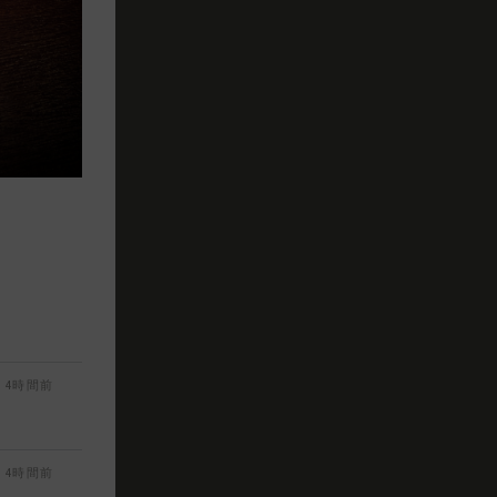
4時間前
4時間前