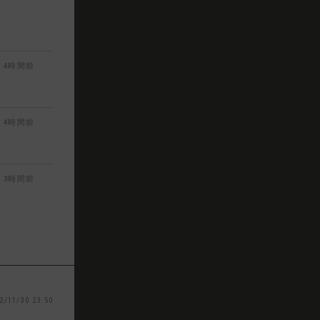
4時間前
4時間前
3時間前
2/11/30 23:50