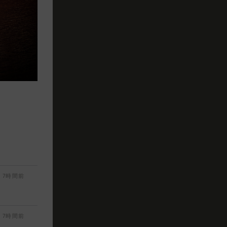
7時間前
7時間前