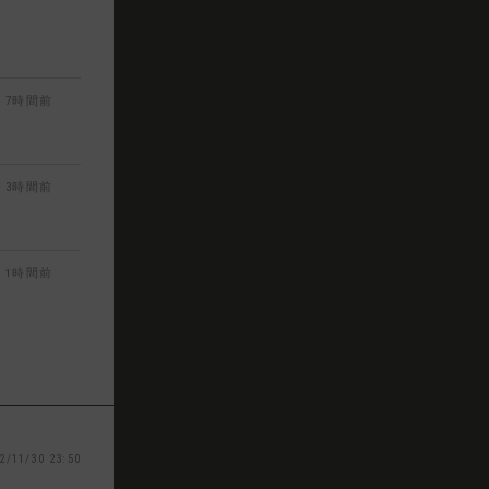
7時間前
3時間前
1時間前
2/11/30 23:50