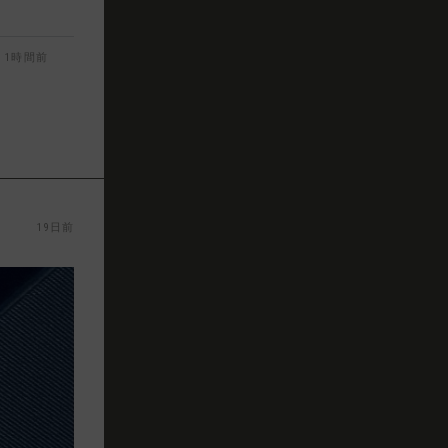
1時間前
19日前