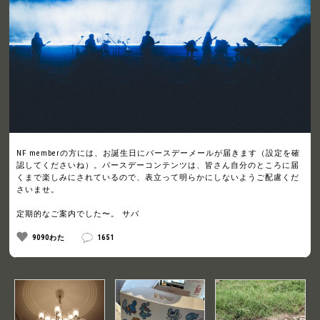
NF memberの方には、お誕生日にバースデーメールが届きます（設定を確
認してくださいね）。バースデーコンテンツは、皆さん自分のところに届
くまで楽しみにされているので、表立って明らかにしないようご配慮くだ
さいませ。
定期的なご案内でした〜。 サバ
9090わた
1651