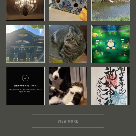
VIEW MORE