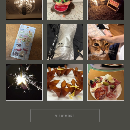
VIEW MORE