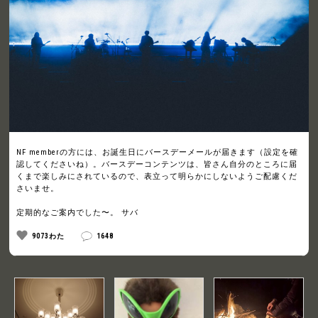
NF memberの方には、お誕生日にバースデーメールが届きます（設定を確
認してくださいね）。バースデーコンテンツは、皆さん自分のところに届
くまで楽しみにされているので、表立って明らかにしないようご配慮くだ
さいませ。
定期的なご案内でした〜。 サバ
9073わた
1648