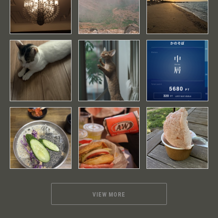
VIEW MORE