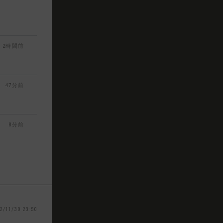
2時間前
47分前
8分前
2/11/30 23:50