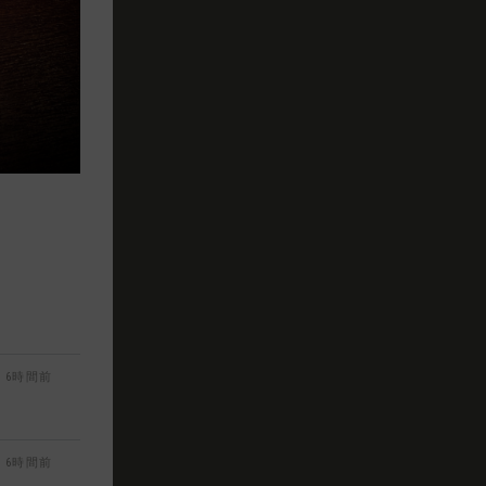
6時間前
6時間前