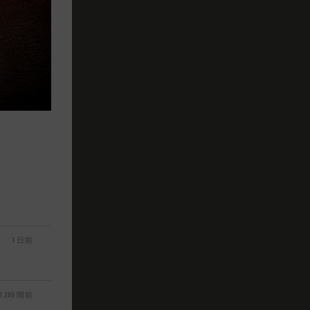
1日前
12時間前