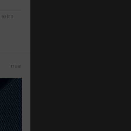
9時間前
17日前