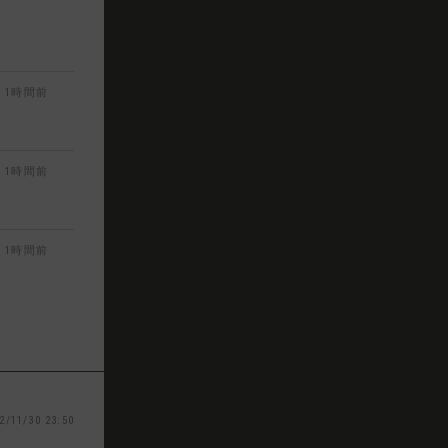
1時間前
1時間前
1時間前
2/11/30 23:50