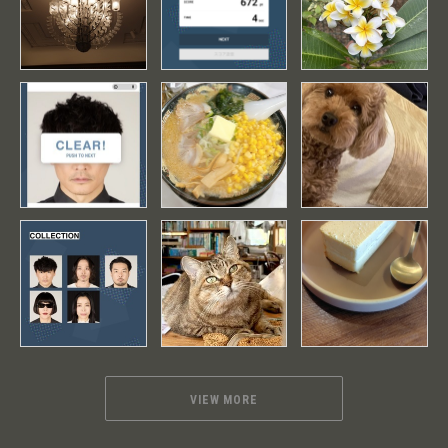
VIEW MORE