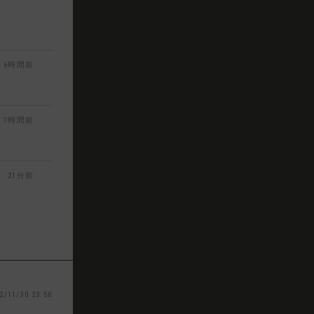
6時間前
1時間前
21分前
2/11/30 23:50