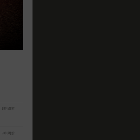
9時間前
9時間前