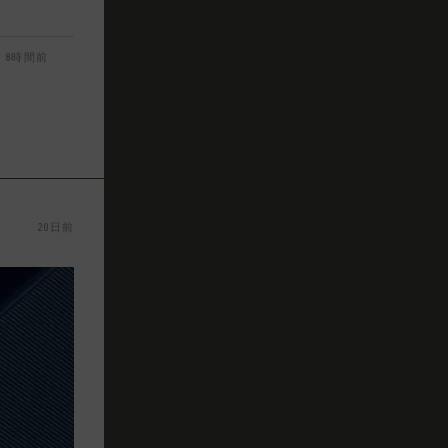
8時間前
20日前