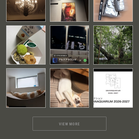
VIEW MORE