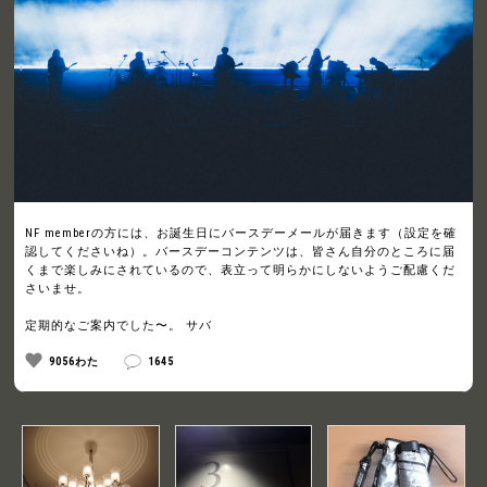
NF memberの方には、お誕生日にバースデーメールが届きます（設定を確
認してくださいね）。バースデーコンテンツは、皆さん自分のところに届
くまで楽しみにされているので、表立って明らかにしないようご配慮くだ
さいませ。
定期的なご案内でした〜。 サバ
9056わた
1645