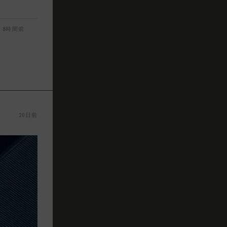
8時間前
20日前