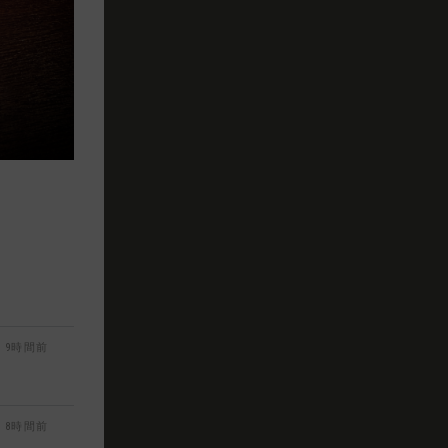
9時間前
8時間前