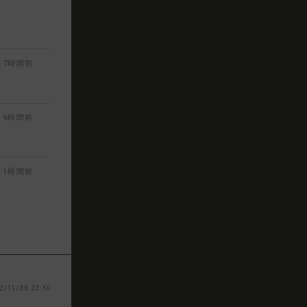
7時間前
6時間前
1時間前
2/11/30 23:50