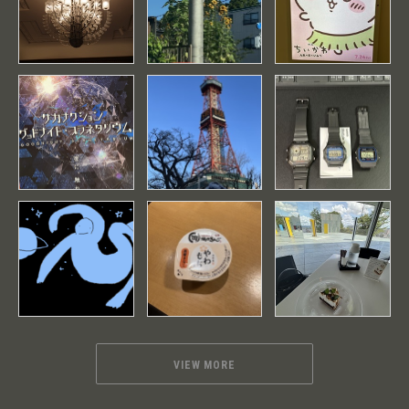
VIEW MORE