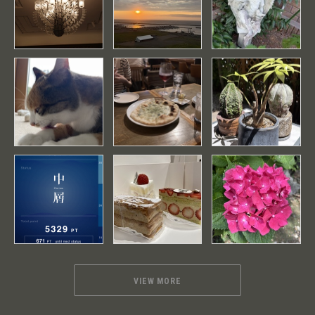
VIEW MORE