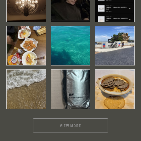
VIEW MORE