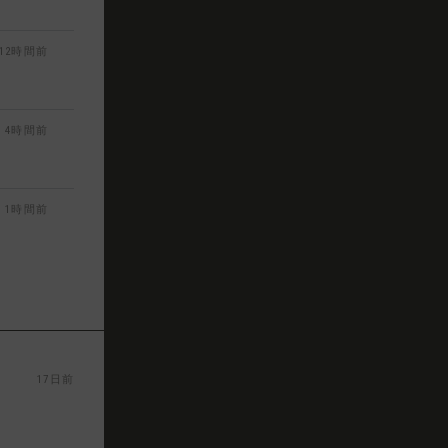
12時間前
4時間前
1時間前
17日前