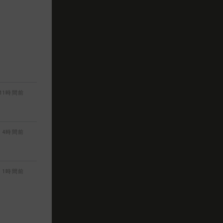
11時間前
4時間前
1時間前