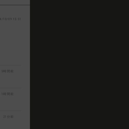
4/10/09 15:51
5時間前
1時間前
21分前