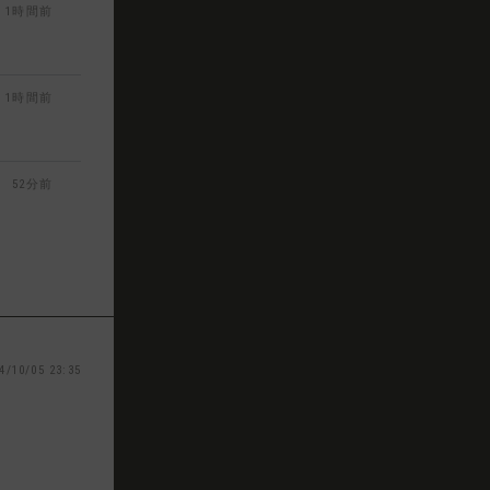
1時間前
1時間前
52分前
4/10/05 23:35